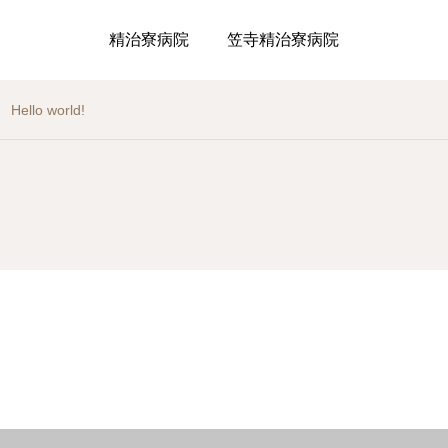
精治寮病院
笠寺精治寮病院
Hello world!