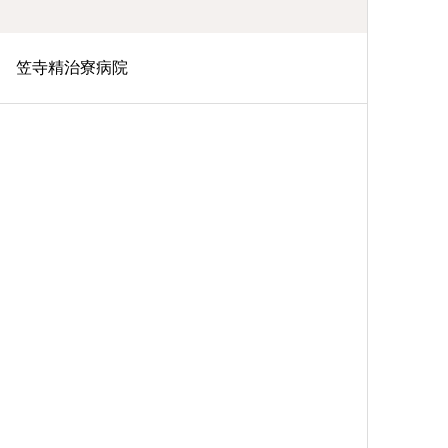
笠寺精治寮病院