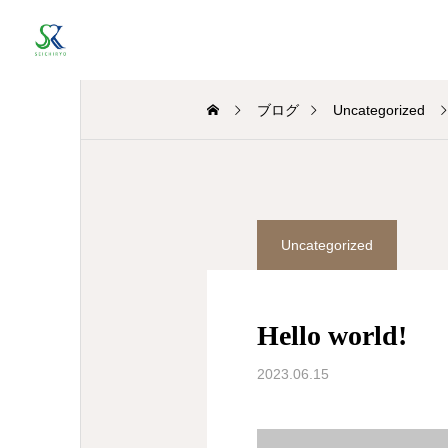
ブログ
Uncategorized
Uncategorized
Hello world!
2023.06.15