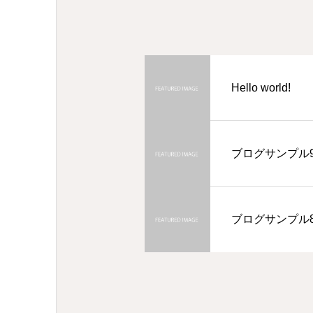
Hello world!
ブログサンプル
ブログサンプル