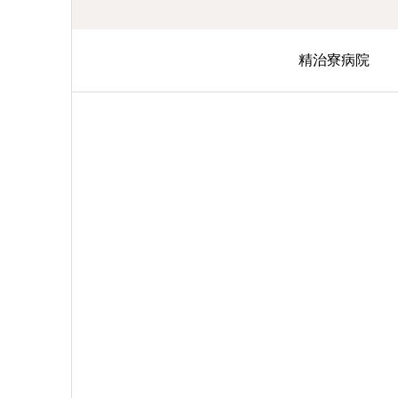
精治寮病院