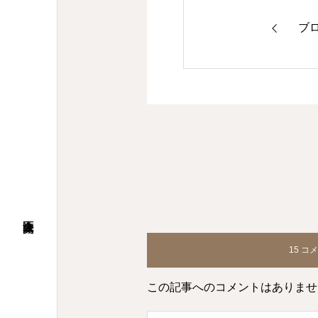
ブ
15 コ
この記事へのコメントはありませ